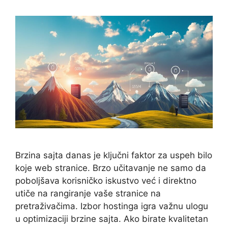
Brzina sajta danas je ključni faktor za uspeh bilo
koje web stranice. Brzo učitavanje ne samo da
poboljšava korisničko iskustvo već i direktno
utiče na rangiranje vaše stranice na
pretraživačima. Izbor hostinga igra važnu ulogu
u optimizaciji brzine sajta. Ako birate kvalitetan