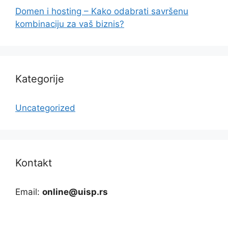
Domen i hosting – Kako odabrati savršenu
kombinaciju za vaš biznis?
Kategorije
Uncategorized
Kontakt
Email:
online@uisp.rs