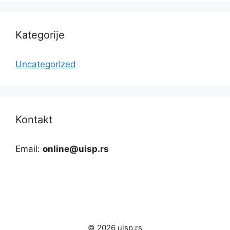
Kategorije
Uncategorized
Kontakt
Email:
online@uisp.rs
© 2026 uisp.rs